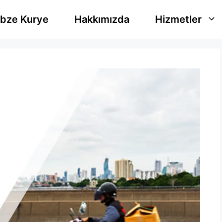
bze Kurye
Hakkımızda
Hizmetler