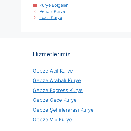
Kategoriler
Kurye Bölgeleri
Pendik Kurye
Tuzla Kurye
Hizmetlerimiz
Gebze Acil Kurye
Gebze Arabalı Kurye
Gebze Express Kurye
Gebze Gece Kurye
Gebze Şehirlerarası Kurye
Gebze Vip Kurye