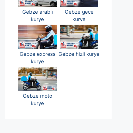
Gebze arablı
Gebze gece
kurye
kurye
Gebze express
Gebze hizli kurye
kurye
Gebze moto
kurye