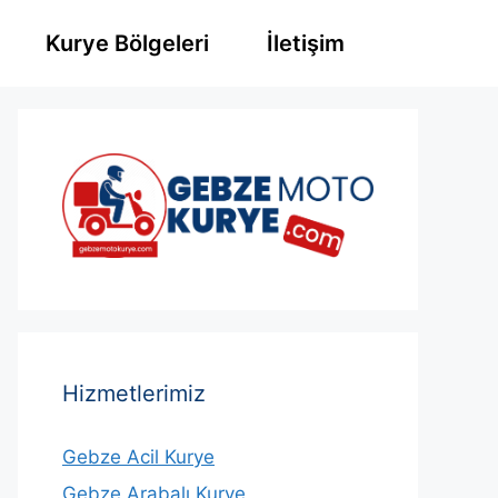
Kurye Bölgeleri
İletişim
Hizmetlerimiz
Gebze Acil Kurye
Gebze Arabalı Kurye