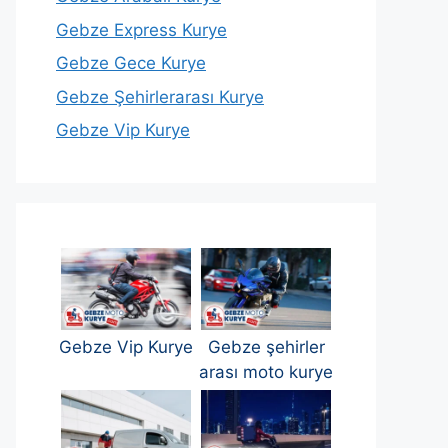
Gebze Express Kurye
Gebze Gece Kurye
Gebze Şehirlerarası Kurye
Gebze Vip Kurye
Gebze Vip Kurye
Gebze şehirler
arası moto kurye