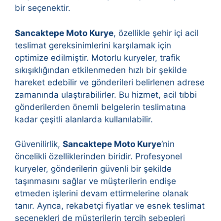
bir seçenektir.
Sancaktepe Moto Kurye
, özellikle şehir içi acil
teslimat gereksinimlerini karşılamak için
optimize edilmiştir. Motorlu kuryeler, trafik
sıkışıklığından etkilenmeden hızlı bir şekilde
hareket edebilir ve gönderileri belirlenen adrese
zamanında ulaştırabilirler. Bu hizmet, acil tıbbi
gönderilerden önemli belgelerin teslimatına
kadar çeşitli alanlarda kullanılabilir.
Güvenilirlik,
Sancaktepe Moto Kurye
‘nin
öncelikli özelliklerinden biridir. Profesyonel
kuryeler, gönderilerin güvenli bir şekilde
taşınmasını sağlar ve müşterilerin endişe
etmeden işlerini devam ettirmelerine olanak
tanır. Ayrıca, rekabetçi fiyatlar ve esnek teslimat
seçenekleri de müşterilerin tercih sebepleri