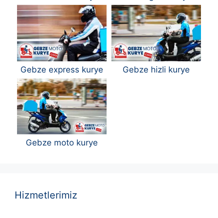
Gebze express kurye
Gebze hizli kurye
Gebze moto kurye
Hizmetlerimiz