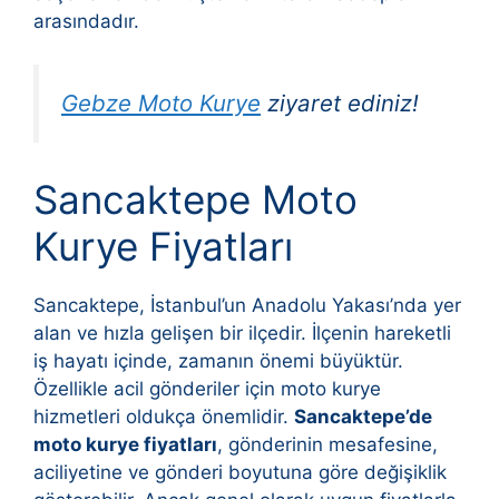
arasındadır.
Gebze Moto Kurye
ziyaret ediniz!
Sancaktepe Moto
Kurye Fiyatları
Sancaktepe, İstanbul’un Anadolu Yakası’nda yer
alan ve hızla gelişen bir ilçedir. İlçenin hareketli
iş hayatı içinde, zamanın önemi büyüktür.
Özellikle acil gönderiler için moto kurye
hizmetleri oldukça önemlidir.
Sancaktepe’de
moto kurye fiyatları
, gönderinin mesafesine,
aciliyetine ve gönderi boyutuna göre değişiklik