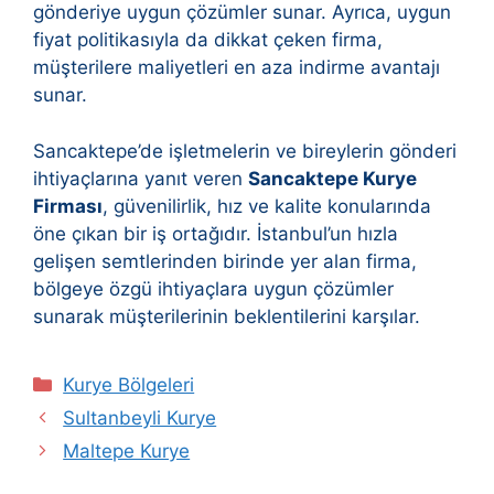
gönderiye uygun çözümler sunar. Ayrıca, uygun
fiyat politikasıyla da dikkat çeken firma,
müşterilere maliyetleri en aza indirme avantajı
sunar.
Sancaktepe’de işletmelerin ve bireylerin gönderi
ihtiyaçlarına yanıt veren
Sancaktepe Kurye
Firması
, güvenilirlik, hız ve kalite konularında
öne çıkan bir iş ortağıdır. İstanbul’un hızla
gelişen semtlerinden birinde yer alan firma,
bölgeye özgü ihtiyaçlara uygun çözümler
sunarak müşterilerinin beklentilerini karşılar.
Kategoriler
Kurye Bölgeleri
Sultanbeyli Kurye
Maltepe Kurye