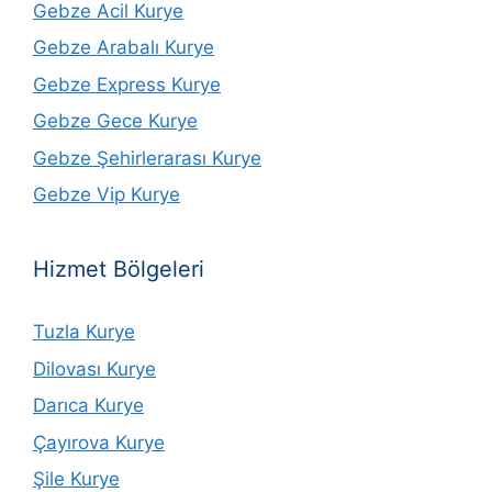
Gebze Acil Kurye
Gebze Arabalı Kurye
Gebze Express Kurye
Gebze Gece Kurye
Gebze Şehirlerarası Kurye
Gebze Vip Kurye
Hizmet Bölgeleri
Tuzla Kurye
Dilovası Kurye
Darıca Kurye
Çayırova Kurye
Şile Kurye