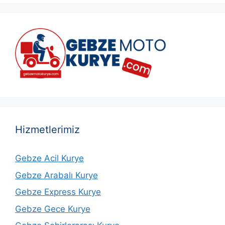
Hizmetlerimiz
Gebze Acil Kurye
Gebze Arabalı Kurye
Gebze Express Kurye
Gebze Gece Kurye