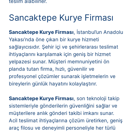
teslim alabilirler.
Sancaktepe Kurye Firması
Sancaktepe Kurye Firması
, İstanbul’un Anadolu
Yakası’nda öne çıkan bir kurye hizmeti
sağlayıcısıdır. Şehir içi ve şehirlerarası teslimat
ihtiyaçlarını karşılamak için geniş bir hizmet
yelpazesi sunar. Müşteri memnuniyetini ön
planda tutan firma, hızlı, güvenilir ve
profesyonel çözümler sunarak işletmelerin ve
bireylerin günlük hayatını kolaylaştırır.
Sancaktepe Kurye Firması
, son teknoloji takip
sistemleriyle gönderilerin güvenliğini sağlar ve
müşterilere anlık gönderi takibi imkanı sunar.
Acil teslimat ihtiyaçlarına çözüm üretirken, geniş
araç filosu ve deneyimli personeliyle her türlü