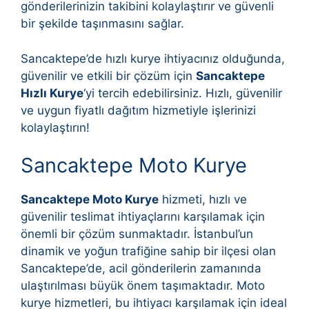
gönderilerinizin takibini kolaylaştırır ve güvenli
bir şekilde taşınmasını sağlar.
Sancaktepe’de hızlı kurye ihtiyacınız olduğunda,
güvenilir ve etkili bir çözüm için
Sancaktepe
Hızlı Kurye
‘yi tercih edebilirsiniz. Hızlı, güvenilir
ve uygun fiyatlı dağıtım hizmetiyle işlerinizi
kolaylaştırın!
Sancaktepe Moto Kurye
Sancaktepe Moto Kurye
hizmeti, hızlı ve
güvenilir teslimat ihtiyaçlarını karşılamak için
önemli bir çözüm sunmaktadır. İstanbul’un
dinamik ve yoğun trafiğine sahip bir ilçesi olan
Sancaktepe’de, acil gönderilerin zamanında
ulaştırılması büyük önem taşımaktadır. Moto
kurye hizmetleri, bu ihtiyacı karşılamak için ideal