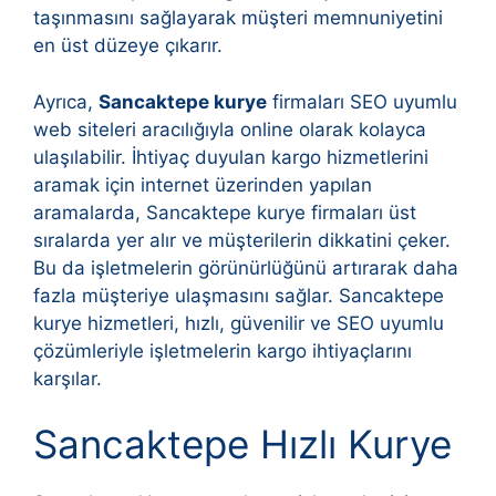
taşınmasını sağlayarak müşteri memnuniyetini
en üst düzeye çıkarır.
Ayrıca,
Sancaktepe kurye
firmaları SEO uyumlu
web siteleri aracılığıyla online olarak kolayca
ulaşılabilir. İhtiyaç duyulan kargo hizmetlerini
aramak için internet üzerinden yapılan
aramalarda, Sancaktepe kurye firmaları üst
sıralarda yer alır ve müşterilerin dikkatini çeker.
Bu da işletmelerin görünürlüğünü artırarak daha
fazla müşteriye ulaşmasını sağlar. Sancaktepe
kurye hizmetleri, hızlı, güvenilir ve SEO uyumlu
çözümleriyle işletmelerin kargo ihtiyaçlarını
karşılar.
Sancaktepe Hızlı Kurye