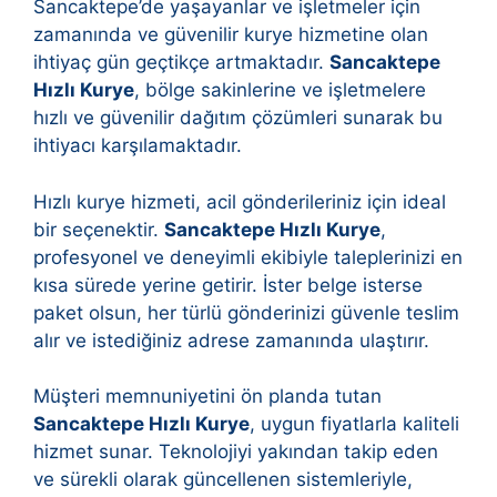
Sancaktepe’de yaşayanlar ve işletmeler için
zamanında ve güvenilir kurye hizmetine olan
ihtiyaç gün geçtikçe artmaktadır.
Sancaktepe
Hızlı Kurye
, bölge sakinlerine ve işletmelere
hızlı ve güvenilir dağıtım çözümleri sunarak bu
ihtiyacı karşılamaktadır.
Hızlı kurye hizmeti, acil gönderileriniz için ideal
bir seçenektir.
Sancaktepe Hızlı Kurye
,
profesyonel ve deneyimli ekibiyle taleplerinizi en
kısa sürede yerine getirir. İster belge isterse
paket olsun, her türlü gönderinizi güvenle teslim
alır ve istediğiniz adrese zamanında ulaştırır.
Müşteri memnuniyetini ön planda tutan
Sancaktepe Hızlı Kurye
, uygun fiyatlarla kaliteli
hizmet sunar. Teknolojiyi yakından takip eden
ve sürekli olarak güncellenen sistemleriyle,