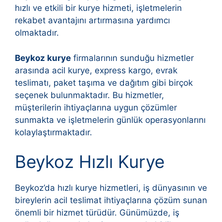
hızlı ve etkili bir kurye hizmeti, işletmelerin
rekabet avantajını artırmasına yardımcı
olmaktadır.
Beykoz kurye
firmalarının sunduğu hizmetler
arasında acil kurye, express kargo, evrak
teslimatı, paket taşıma ve dağıtım gibi birçok
seçenek bulunmaktadır. Bu hizmetler,
müşterilerin ihtiyaçlarına uygun çözümler
sunmakta ve işletmelerin günlük operasyonlarını
kolaylaştırmaktadır.
Beykoz Hızlı Kurye
Beykoz’da hızlı kurye hizmetleri, iş dünyasının ve
bireylerin acil teslimat ihtiyaçlarına çözüm sunan
önemli bir hizmet türüdür. Günümüzde, iş