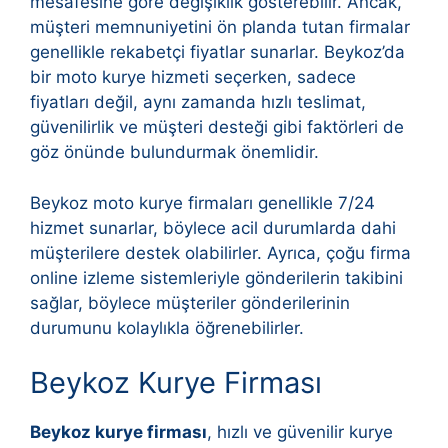
mesafesine göre değişiklik gösterebilir. Ancak,
müşteri memnuniyetini ön planda tutan firmalar
genellikle rekabetçi fiyatlar sunarlar. Beykoz’da
bir moto kurye hizmeti seçerken, sadece
fiyatları değil, aynı zamanda hızlı teslimat,
güvenilirlik ve müşteri desteği gibi faktörleri de
göz önünde bulundurmak önemlidir.
Beykoz moto kurye firmaları genellikle 7/24
hizmet sunarlar, böylece acil durumlarda dahi
müşterilere destek olabilirler. Ayrıca, çoğu firma
online izleme sistemleriyle gönderilerin takibini
sağlar, böylece müşteriler gönderilerinin
durumunu kolaylıkla öğrenebilirler.
Beykoz Kurye Firması
Beykoz kurye firması
, hızlı ve güvenilir kurye