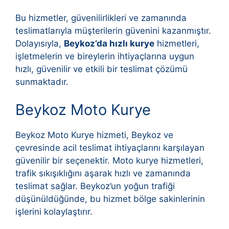
Bu hizmetler, güvenilirlikleri ve zamanında
teslimatlarıyla müşterilerin güvenini kazanmıştır.
Dolayısıyla,
Beykoz’da hızlı kurye
hizmetleri,
işletmelerin ve bireylerin ihtiyaçlarına uygun
hızlı, güvenilir ve etkili bir teslimat çözümü
sunmaktadır.
Beykoz Moto Kurye
Beykoz Moto Kurye hizmeti, Beykoz ve
çevresinde acil teslimat ihtiyaçlarını karşılayan
güvenilir bir seçenektir. Moto kurye hizmetleri,
trafik sıkışıklığını aşarak hızlı ve zamanında
teslimat sağlar. Beykoz’un yoğun trafiği
düşünüldüğünde, bu hizmet bölge sakinlerinin
işlerini kolaylaştırır.