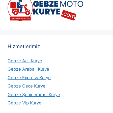
Hizmetlerimiz
Gebze Acil Kurye
Gebze Arabalı Kurye
Gebze Express Kurye
Gebze Gece Kurye
Gebze Şehirlerarası Kurye
Gebze Vip Kurye