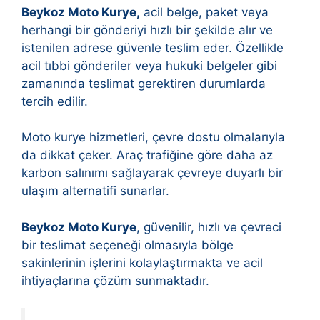
Beykoz Moto Kurye,
acil belge, paket veya
herhangi bir gönderiyi hızlı bir şekilde alır ve
istenilen adrese güvenle teslim eder. Özellikle
acil tıbbi gönderiler veya hukuki belgeler gibi
zamanında teslimat gerektiren durumlarda
tercih edilir.
Moto kurye hizmetleri, çevre dostu olmalarıyla
da dikkat çeker. Araç trafiğine göre daha az
karbon salınımı sağlayarak çevreye duyarlı bir
ulaşım alternatifi sunarlar.
Beykoz Moto Kurye
, güvenilir, hızlı ve çevreci
bir teslimat seçeneği olmasıyla bölge
sakinlerinin işlerini kolaylaştırmakta ve acil
ihtiyaçlarına çözüm sunmaktadır.