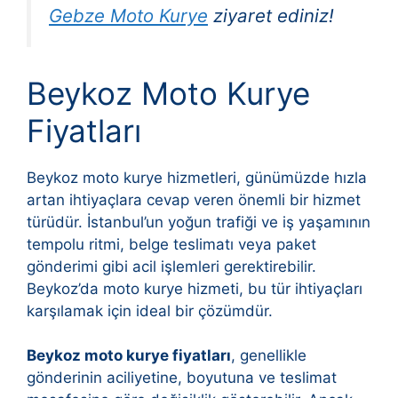
Gebze Moto Kurye
ziyaret ediniz!
Beykoz Moto Kurye
Fiyatları
Beykoz moto kurye hizmetleri, günümüzde hızla
artan ihtiyaçlara cevap veren önemli bir hizmet
türüdür. İstanbul’un yoğun trafiği ve iş yaşamının
tempolu ritmi, belge teslimatı veya paket
gönderimi gibi acil işlemleri gerektirebilir.
Beykoz’da moto kurye hizmeti, bu tür ihtiyaçları
karşılamak için ideal bir çözümdür.
Beykoz moto kurye fiyatları
, genellikle
gönderinin aciliyetine, boyutuna ve teslimat