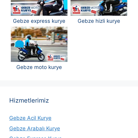
Gebze express kurye
Gebze hizli kurye
Gebze moto kurye
Hizmetlerimiz
Gebze Acil Kurye
Gebze Arabalı Kurye