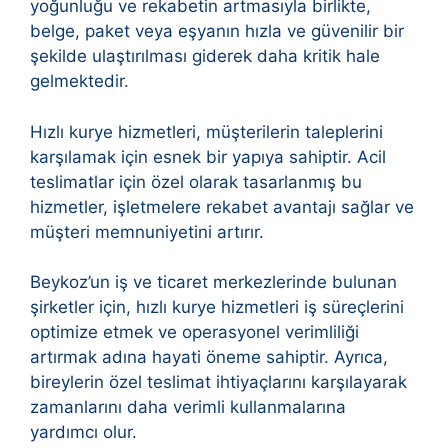
yoğunluğu ve rekabetin artmasıyla birlikte,
belge, paket veya eşyanın hızla ve güvenilir bir
şekilde ulaştırılması giderek daha kritik hale
gelmektedir.
Hızlı kurye hizmetleri, müşterilerin taleplerini
karşılamak için esnek bir yapıya sahiptir. Acil
teslimatlar için özel olarak tasarlanmış bu
hizmetler, işletmelere rekabet avantajı sağlar ve
müşteri memnuniyetini artırır.
Beykoz’un iş ve ticaret merkezlerinde bulunan
şirketler için, hızlı kurye hizmetleri iş süreçlerini
optimize etmek ve operasyonel verimliliği
artırmak adına hayati öneme sahiptir. Ayrıca,
bireylerin özel teslimat ihtiyaçlarını karşılayarak
zamanlarını daha verimli kullanmalarına
yardımcı olur.