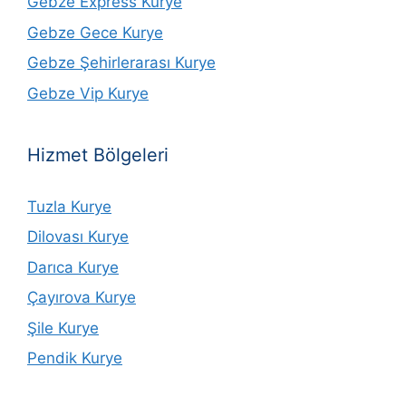
Gebze Express Kurye
Gebze Gece Kurye
Gebze Şehirlerarası Kurye
Gebze Vip Kurye
Hizmet Bölgeleri
Tuzla Kurye
Dilovası Kurye
Darıca Kurye
Çayırova Kurye
Şile Kurye
Pendik Kurye