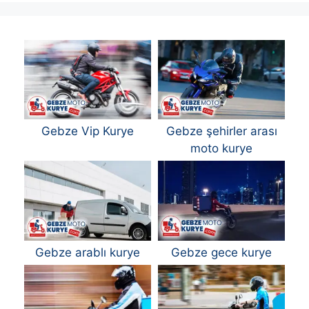
Gebze Vip Kurye
Gebze şehirler arası
moto kurye
Gebze arablı kurye
Gebze gece kurye