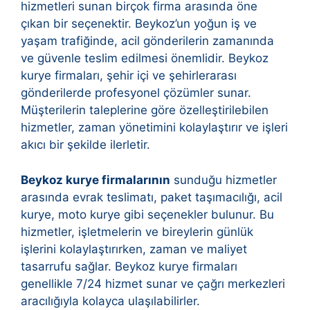
hizmetleri sunan birçok firma arasında öne
çıkan bir seçenektir. Beykoz’un yoğun iş ve
yaşam trafiğinde, acil gönderilerin zamanında
ve güvenle teslim edilmesi önemlidir. Beykoz
kurye firmaları, şehir içi ve şehirlerarası
gönderilerde profesyonel çözümler sunar.
Müşterilerin taleplerine göre özelleştirilebilen
hizmetler, zaman yönetimini kolaylaştırır ve işleri
akıcı bir şekilde ilerletir.
Beykoz kurye firmalarının
sunduğu hizmetler
arasında evrak teslimatı, paket taşımacılığı, acil
kurye, moto kurye gibi seçenekler bulunur. Bu
hizmetler, işletmelerin ve bireylerin günlük
işlerini kolaylaştırırken, zaman ve maliyet
tasarrufu sağlar. Beykoz kurye firmaları
genellikle 7/24 hizmet sunar ve çağrı merkezleri
aracılığıyla kolayca ulaşılabilirler.