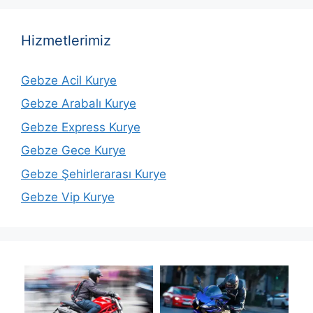
Hizmetlerimiz
Gebze Acil Kurye
Gebze Arabalı Kurye
Gebze Express Kurye
Gebze Gece Kurye
Gebze Şehirlerarası Kurye
Gebze Vip Kurye