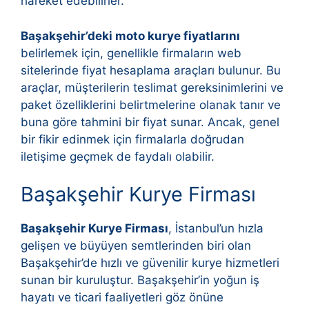
hareket edebilirler.
Başakşehir’deki moto kurye fiyatlarını
belirlemek için, genellikle firmaların web
sitelerinde fiyat hesaplama araçları bulunur. Bu
araçlar, müşterilerin teslimat gereksinimlerini ve
paket özelliklerini belirtmelerine olanak tanır ve
buna göre tahmini bir fiyat sunar. Ancak, genel
bir fikir edinmek için firmalarla doğrudan
iletişime geçmek de faydalı olabilir.
Başakşehir Kurye Firması
Başakşehir Kurye Firması
, İstanbul’un hızla
gelişen ve büyüyen semtlerinden biri olan
Başakşehir’de hızlı ve güvenilir kurye hizmetleri
sunan bir kuruluştur. Başakşehir’in yoğun iş
hayatı ve ticari faaliyetleri göz önüne