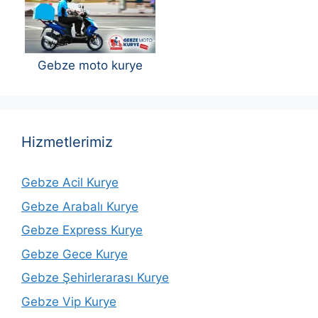
Gebze moto kurye
Hizmetlerimiz
Gebze Acil Kurye
Gebze Arabalı Kurye
Gebze Express Kurye
Gebze Gece Kurye
Gebze Şehirlerarası Kurye
Gebze Vip Kurye