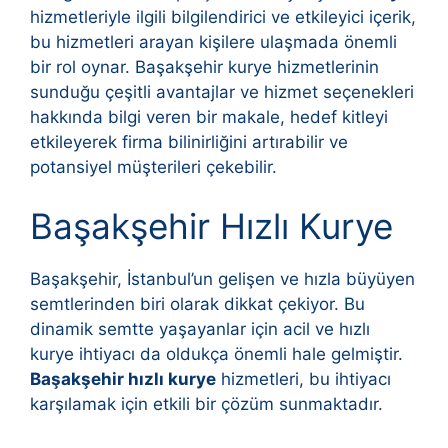
hizmetleriyle ilgili bilgilendirici ve etkileyici içerik,
bu hizmetleri arayan kişilere ulaşmada önemli
bir rol oynar. Başakşehir kurye hizmetlerinin
sunduğu çeşitli avantajlar ve hizmet seçenekleri
hakkında bilgi veren bir makale, hedef kitleyi
etkileyerek firma bilinirliğini artırabilir ve
potansiyel müşterileri çekebilir.
Başakşehir Hızlı Kurye
Başakşehir, İstanbul’un gelişen ve hızla büyüyen
semtlerinden biri olarak dikkat çekiyor. Bu
dinamik semtte yaşayanlar için acil ve hızlı
kurye ihtiyacı da oldukça önemli hale gelmiştir.
Başakşehir hızlı kurye
hizmetleri, bu ihtiyacı
karşılamak için etkili bir çözüm sunmaktadır.