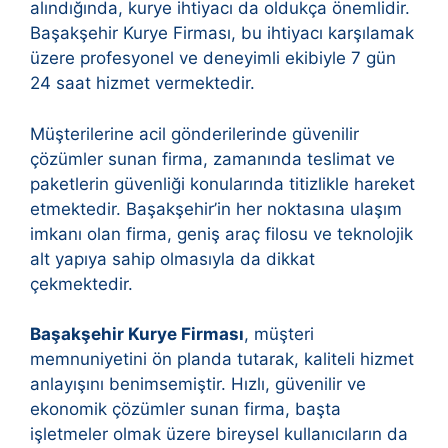
alındığında, kurye ihtiyacı da oldukça önemlidir.
Başakşehir Kurye Firması, bu ihtiyacı karşılamak
üzere profesyonel ve deneyimli ekibiyle 7 gün
24 saat hizmet vermektedir.
Müşterilerine acil gönderilerinde güvenilir
çözümler sunan firma, zamanında teslimat ve
paketlerin güvenliği konularında titizlikle hareket
etmektedir. Başakşehir’in her noktasına ulaşım
imkanı olan firma, geniş araç filosu ve teknolojik
alt yapıya sahip olmasıyla da dikkat
çekmektedir.
Başakşehir Kurye Firması
, müşteri
memnuniyetini ön planda tutarak, kaliteli hizmet
anlayışını benimsemiştir. Hızlı, güvenilir ve
ekonomik çözümler sunan firma, başta
işletmeler olmak üzere bireysel kullanıcıların da