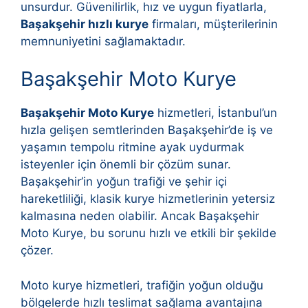
unsurdur. Güvenilirlik, hız ve uygun fiyatlarla,
Başakşehir hızlı kurye
firmaları, müşterilerinin
memnuniyetini sağlamaktadır.
Başakşehir Moto Kurye
Başakşehir Moto Kurye
hizmetleri, İstanbul’un
hızla gelişen semtlerinden Başakşehir’de iş ve
yaşamın tempolu ritmine ayak uydurmak
isteyenler için önemli bir çözüm sunar.
Başakşehir’in yoğun trafiği ve şehir içi
hareketliliği, klasik kurye hizmetlerinin yetersiz
kalmasına neden olabilir. Ancak Başakşehir
Moto Kurye, bu sorunu hızlı ve etkili bir şekilde
çözer.
Moto kurye hizmetleri, trafiğin yoğun olduğu
bölgelerde hızlı teslimat sağlama avantajına