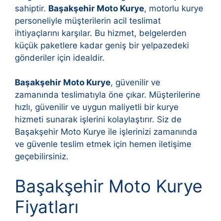
sahiptir.
Başakşehir Moto Kurye
, motorlu kurye
personeliyle müşterilerin acil teslimat
ihtiyaçlarını karşılar. Bu hizmet, belgelerden
küçük paketlere kadar geniş bir yelpazedeki
gönderiler için idealdir.
Başakşehir Moto Kurye
, güvenilir ve
zamanında teslimatıyla öne çıkar. Müşterilerine
hızlı, güvenilir ve uygun maliyetli bir kurye
hizmeti sunarak işlerini kolaylaştırır. Siz de
Başakşehir Moto Kurye ile işlerinizi zamanında
ve güvenle teslim etmek için hemen iletişime
geçebilirsiniz.
Başakşehir Moto Kurye
Fiyatları