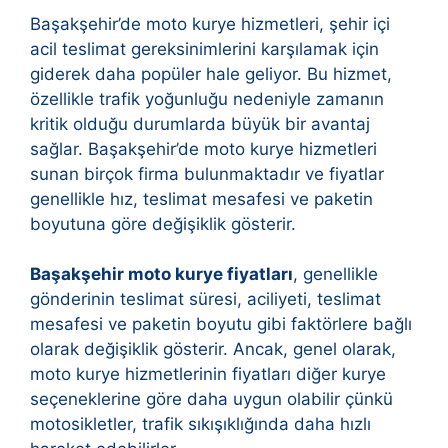
Başakşehir’de moto kurye hizmetleri, şehir içi
acil teslimat gereksinimlerini karşılamak için
giderek daha popüler hale geliyor. Bu hizmet,
özellikle trafik yoğunluğu nedeniyle zamanın
kritik olduğu durumlarda büyük bir avantaj
sağlar. Başakşehir’de moto kurye hizmetleri
sunan birçok firma bulunmaktadır ve fiyatlar
genellikle hız, teslimat mesafesi ve paketin
boyutuna göre değişiklik gösterir.
Başakşehir moto kurye fiyatları
, genellikle
gönderinin teslimat süresi, aciliyeti, teslimat
mesafesi ve paketin boyutu gibi faktörlere bağlı
olarak değişiklik gösterir. Ancak, genel olarak,
moto kurye hizmetlerinin fiyatları diğer kurye
seçeneklerine göre daha uygun olabilir çünkü
motosikletler, trafik sıkışıklığında daha hızlı