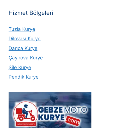
Hizmet Bölgeleri
Tuzla Kurye
Dilovası Kurye
Darıca Kurye
Çayırova Kurye
Şile Kurye
Pendik Kurye