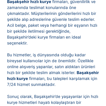
Başakşehir hızlı kurye
firmaları, güvenilirlik ve
zamanında teslimat konularında öne
çıkmaktadır. Müşterilerinin gönderilerini hızlı bir
şekilde alıp adreslerine güvenle teslim ederler.
Acil belge, paket veya herhangi bir eşyanın hızlı
bir şekilde iletilmesi gerektiğinde,
Başakşehir’deki kurye firmaları en ideal
seçenektir.
Bu hizmetler, iş dünyasında olduğu kadar
bireysel kullanıcılar için de önemlidir. Özellikle
online alışveriş yapanlar, satın aldıkları ürünleri
hızlı bir şekilde teslim almak isterler.
Başakşehir
hızlı kurye
firmaları, bu talepleri karşılamak için
7/24 hizmet sunmaktadır.
Sonuç olarak, Başakşehir’de yaşayanlar için hızlı
kurye hizmetleri hayatı kolaylaştıran bir